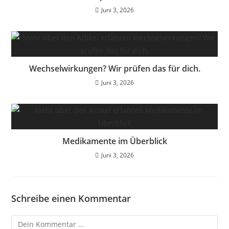
Juni 3, 2026
Wechselwirkungen? Wir prüfen das für dich.
Juni 3, 2026
Medikamente im Überblick
Juni 3, 2026
Schreibe einen Kommentar
Kommentar