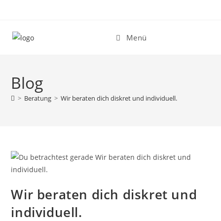
Zum
Inhalt
springen
Menü
Blog
>
Beratung
>
Wir beraten dich diskret und individuell.
Wir beraten dich diskret und
individuell.