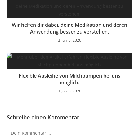
Wir helfen dir dabei, deine Medikation und deren
Anwendung besser zu verstehen.
Juni 3, 2026
Flexible Ausleihe von Milchpumpen bei uns
möglich.
Juni 3, 2026
Schreibe einen Kommentar
Kommentar