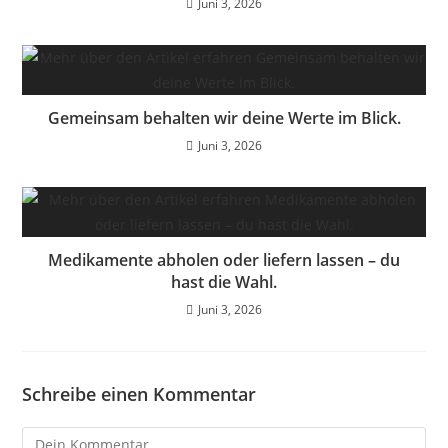
Juni 3, 2026
Gemeinsam behalten wir deine Werte im Blick.
Juni 3, 2026
Medikamente abholen oder liefern lassen – du
hast die Wahl.
Juni 3, 2026
Schreibe einen Kommentar
Kommentar