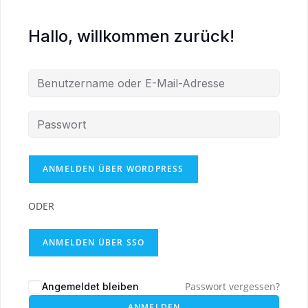
Hallo, willkommen zurück!
ODER
ANMELDEN ÜBER SSO
Passwort vergessen?
Angemeldet bleiben
ANMELDEN