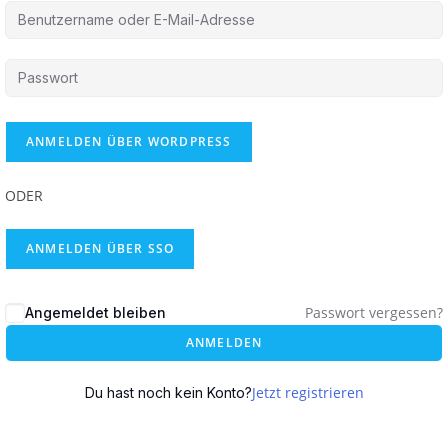
ODER
ANMELDEN ÜBER SSO
Passwort vergessen?
Angemeldet bleiben
ANMELDEN
Jetzt registrieren
Du hast noch kein Konto?