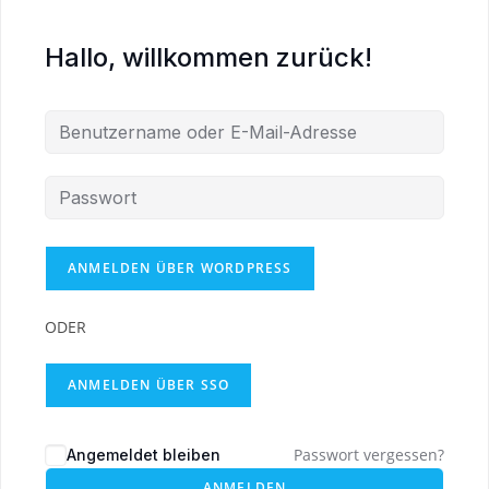
Hallo, willkommen zurück!
ODER
ANMELDEN ÜBER SSO
Passwort vergessen?
Angemeldet bleiben
ANMELDEN