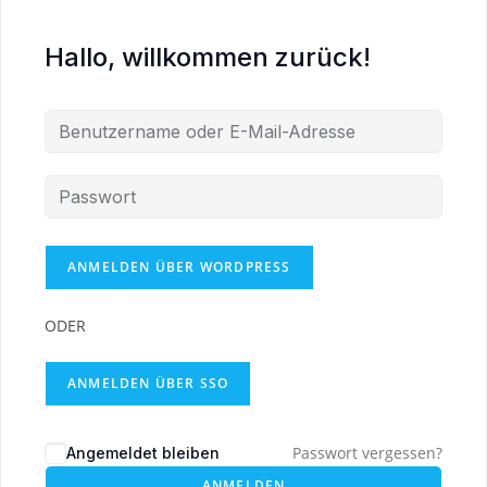
Hallo, willkommen zurück!
ODER
ANMELDEN ÜBER SSO
Passwort vergessen?
Angemeldet bleiben
ANMELDEN