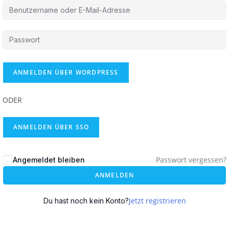
ODER
ANMELDEN ÜBER SSO
Passwort vergessen?
Angemeldet bleiben
ANMELDEN
Jetzt registrieren
Du hast noch kein Konto?