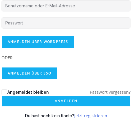
ODER
ANMELDEN ÜBER SSO
Passwort vergessen?
Angemeldet bleiben
ANMELDEN
Jetzt registrieren
Du hast noch kein Konto?