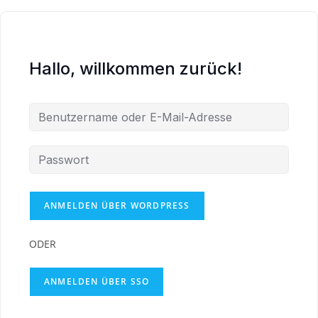
Hallo, willkommen zurück!
ODER
ANMELDEN ÜBER SSO