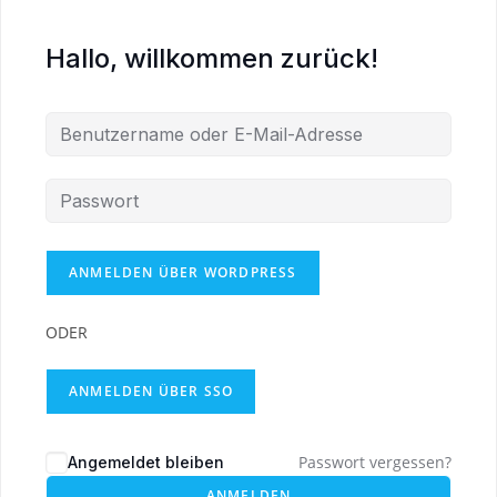
Hallo, willkommen zurück!
ODER
ANMELDEN ÜBER SSO
Passwort vergessen?
Angemeldet bleiben
ANMELDEN