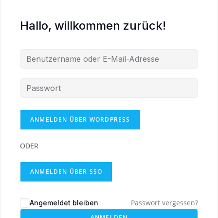
Hallo, willkommen zurück!
ODER
ANMELDEN ÜBER SSO
Passwort vergessen?
Angemeldet bleiben
ANMELDEN