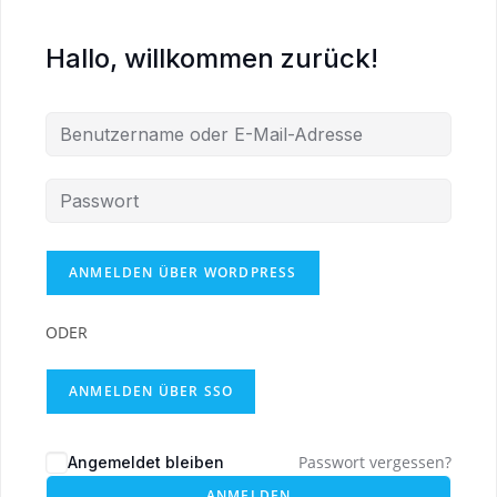
Hallo, willkommen zurück!
ODER
ANMELDEN ÜBER SSO
Passwort vergessen?
Angemeldet bleiben
ANMELDEN