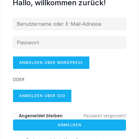
Hallo, willkommen zurück!
ODER
ANMELDEN ÜBER SSO
Passwort vergessen?
Angemeldet bleiben
ANMELDEN