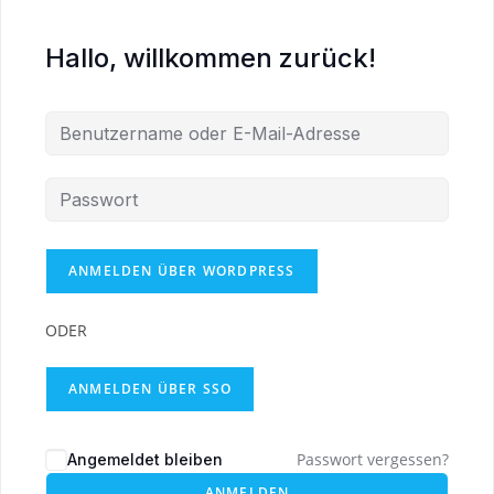
Hallo, willkommen zurück!
ODER
ANMELDEN ÜBER SSO
Passwort vergessen?
Angemeldet bleiben
ANMELDEN