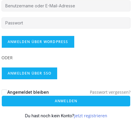
ODER
ANMELDEN ÜBER SSO
Passwort vergessen?
Angemeldet bleiben
ANMELDEN
Jetzt registrieren
Du hast noch kein Konto?