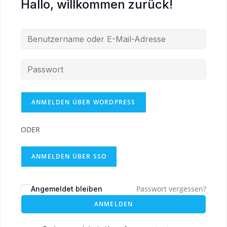
Hallo, willkommen zurück!
ODER
ANMELDEN ÜBER SSO
Passwort vergessen?
Angemeldet bleiben
ANMELDEN