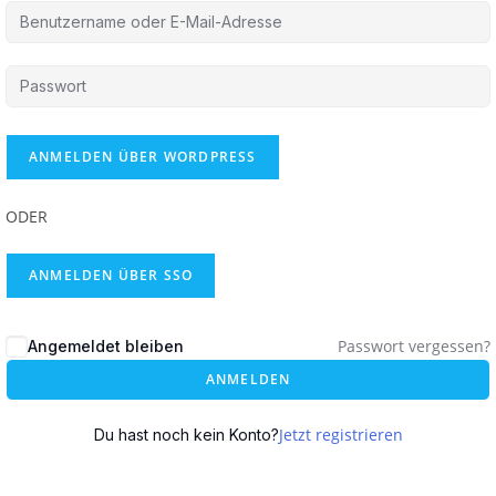
ODER
ANMELDEN ÜBER SSO
Passwort vergessen?
Angemeldet bleiben
ANMELDEN
Jetzt registrieren
Du hast noch kein Konto?