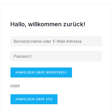
Hallo, willkommen zurück!
ODER
ANMELDEN ÜBER SSO