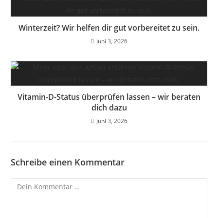
Winterzeit? Wir helfen dir gut vorbereitet zu sein.
Juni 3, 2026
Vitamin-D-Status überprüfen lassen – wir beraten
dich dazu
Juni 3, 2026
Schreibe einen Kommentar
Kommentar