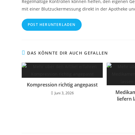
Regelmäßige Kontrollen können helfen, den eigenen Ge
mit einer Blutzuckermessung direkt in der Apotheke un
POST HERUNTERLADEN
DAS KÖNNTE DIR AUCH GEFALLEN
Kompression richtig angepasst
Medikam
Juni 3, 2026
liefern 