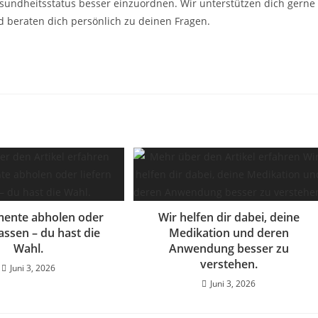
sundheitsstatus besser einzuordnen. Wir unterstützen dich gerne
d beraten dich persönlich zu deinen Fragen.
ente abholen oder
Wir helfen dir dabei, deine
lassen – du hast die
Medikation und deren
Wahl.
Anwendung besser zu
verstehen.
Juni 3, 2026
Juni 3, 2026