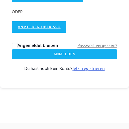
ODER
ANMELDEN ÜBER SSO
Passwort vergessen?
Angemeldet bleiben
ANMELDEN
Jetzt registrieren
Du hast noch kein Konto?